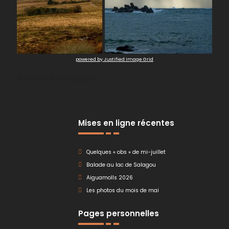
powered by Justified Image Grid
Related Images:
Mises en ligne récentes
Quelques « obs » de mi-juillet
Balade au lac de Salagou
Aiguamolls 2026
Les photos du mois de mai
Pages personnelles