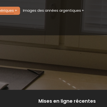
mériques
Images des années argentiques
Mises en ligne récentes