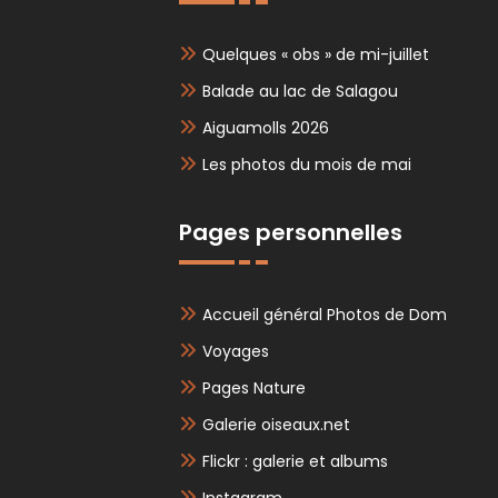
Quelques « obs » de mi-juillet
Balade au lac de Salagou
Aiguamolls 2026
Les photos du mois de mai
Pages personnelles
Accueil général Photos de Dom
Voyages
Pages Nature
Galerie oiseaux.net
Flickr : galerie et albums