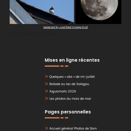
powered by Justified Image Grid
Related Images:
Mises en ligne récentes
Quelques « obs » de mi-juillet
Balade au lac de Salagou
Aiguamolls 2026
Les photos du mois de mai
Pages personnelles
Accueil général Photos de Dom