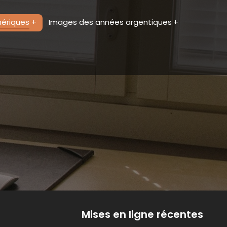
mériques
Images des années argentiques
Mises en ligne récentes