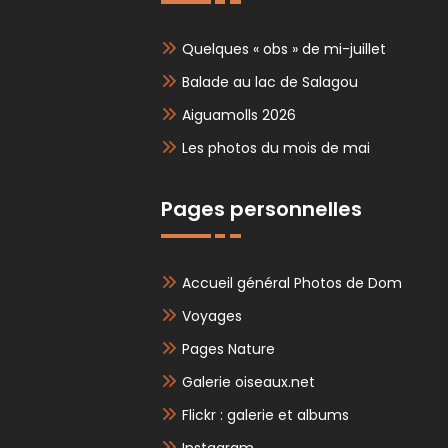
Quelques « obs » de mi-juillet
Balade au lac de Salagou
Aiguamolls 2026
Les photos du mois de mai
Pages personnelles
Accueil général Photos de Dom
Voyages
Pages Nature
Galerie oiseaux.net
Flickr : galerie et albums